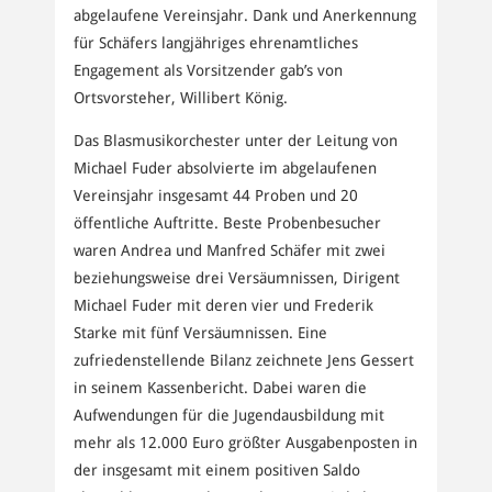
abgelaufene Vereinsjahr. Dank und Anerkennung
für Schäfers langjähriges ehrenamtliches
Engagement als Vorsitzender gab’s von
Ortsvorsteher, Willibert König.
Das Blasmusikorchester unter der Leitung von
Michael Fuder absolvierte im abgelaufenen
Vereinsjahr insgesamt 44 Proben und 20
öffentliche Auftritte. Beste Probenbesucher
waren Andrea und Manfred Schäfer mit zwei
beziehungsweise drei Versäumnissen, Dirigent
Michael Fuder mit deren vier und Frederik
Starke mit fünf Versäumnissen. Eine
zufriedenstellende Bilanz zeichnete Jens Gessert
in seinem Kassenbericht. Dabei waren die
Aufwendungen für die Jugendausbildung mit
mehr als 12.000 Euro größter Ausgabenposten in
der insgesamt mit einem positiven Saldo