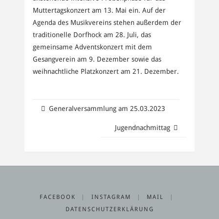
Muttertagskonzert am 13. Mai ein. Auf der
Agenda des Musikvereins stehen außerdem der
traditionelle Dorfhock am 28. Juli, das
gemeinsame Adventskonzert mit dem
Gesangverein am 9. Dezember sowie das
weihnachtliche Platzkonzert am 21. Dezember.
Generalversammlung am 25.03.2023
Jugendnachmittag
FACEBOOK
|
INSTAGRAM
|
MAIL
|
DATENSCHUTZERKLÄRUNG