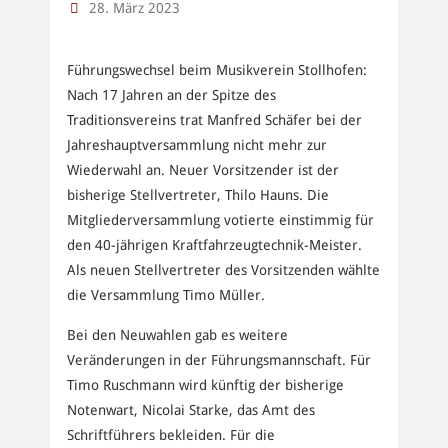
28. März 2023
Führungswechsel beim Musikverein Stollhofen:
Nach 17 Jahren an der Spitze des
Traditionsvereins trat Manfred Schäfer bei der
Jahreshauptversammlung nicht mehr zur
Wiederwahl an. Neuer Vorsitzender ist der
bisherige Stellvertreter, Thilo Hauns. Die
Mitgliederversammlung votierte einstimmig für
den 40-jährigen Kraftfahrzeugtechnik-Meister.
Als neuen Stellvertreter des Vorsitzenden wählte
die Versammlung Timo Müller.
Bei den Neuwahlen gab es weitere
Veränderungen in der Führungsmannschaft. Für
Timo Ruschmann wird künftig der bisherige
Notenwart, Nicolai Starke, das Amt des
Schriftführers bekleiden. Für die