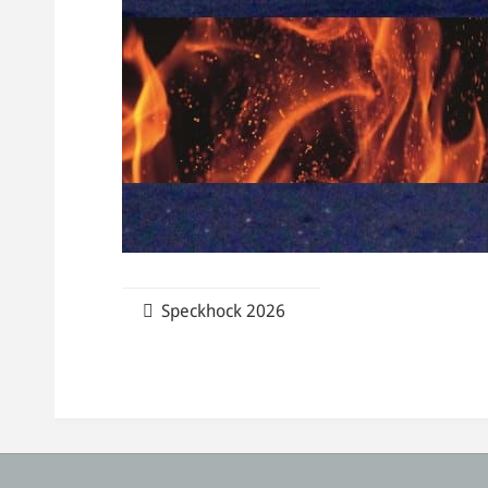
Speckhock 2026