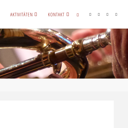
AKTIVITÄTEN
KONTAKT
SUCHEN