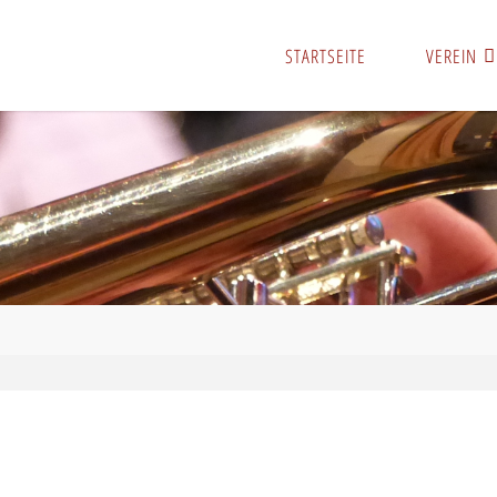
STARTSEITE
VEREIN