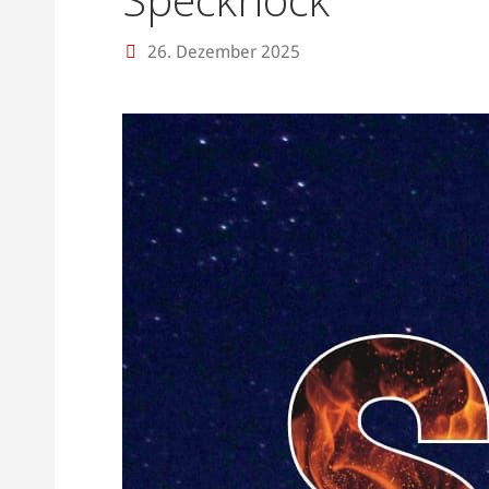
26. Dezember 2025