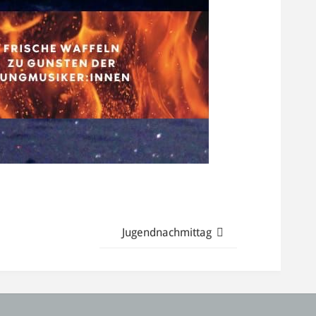
Jugendnachmittag