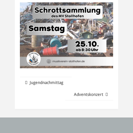
Jugendnachmittag
Adventskonzert