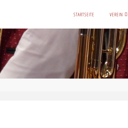
STARTSEITE
VEREIN