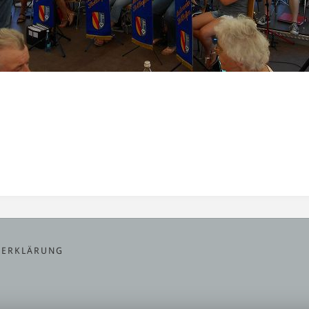
ZERKLÄRUNG