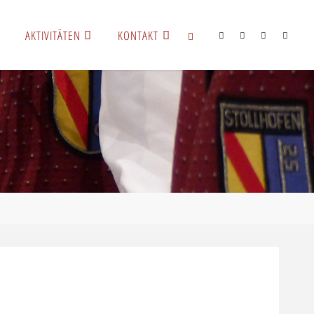
AKTIVITÄTEN
KONTAKT
SUCHEN